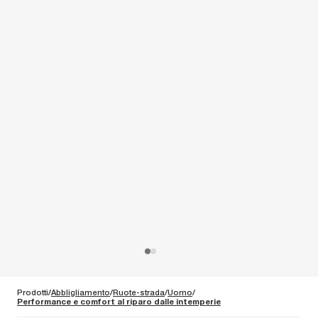
Prodotti
Abbligliamento
Ruote-strada
Uomo
Performance e comfort al riparo dalle intemperie