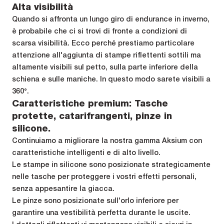
Alta visibilità
Quando si affronta un lungo giro di endurance in inverno,
è probabile che ci si trovi di fronte a condizioni di
scarsa visibilità. Ecco perché prestiamo particolare
attenzione all'aggiunta di stampe riflettenti sottili ma
altamente visibili sul petto, sulla parte inferiore della
schiena e sulle maniche. In questo modo sarete visibili a
360°.
Caratteristiche premium: Tasche
protette, catarifrangenti, pinze in
silicone.
Continuiamo a migliorare la nostra gamma Aksium con
caratteristiche intelligenti e di alto livello.
Le stampe in silicone sono posizionate strategicamente
nelle tasche per proteggere i vostri effetti personali,
senza appesantire la giacca.
Le pinze sono posizionate sull'orlo inferiore per
garantire una vestibilità perfetta durante le uscite.