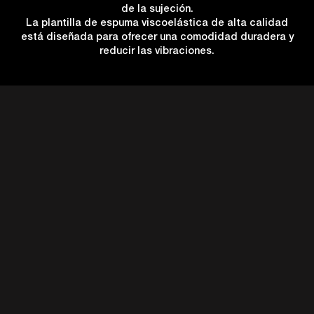
de la sujeción.
La plantilla de espuma viscoelástica de alta calidad
está diseñada para ofrecer una comodidad duradera y
reducir las vibraciones.