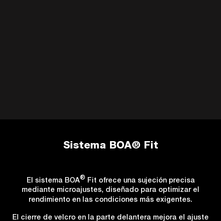
Sistema BOA® Fit
®
El sistema BOA
Fit ofrece una sujeción precisa
mediante microajustes, diseñado para optimizar el
rendimiento en las condiciones más exigentes.
El cierre de velcro en la parte delantera mejora el ajuste