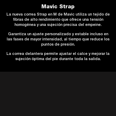
Mavic Strap
La nueva correa Strap en M de Mavic utiliza un tejido de
fibras de alto rendimiento que ofrece una tensión
homogénea y una sujeción precisa del empeine.
Garantiza un ajuste personalizado y estable incluso en
las fases de mayor intensidad, al tiempo que reduce los
puntos de presión.
La correa delantera permite ajustar el calce y mejorar la
sujeción óptima del pie durante toda la salida.