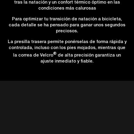
tras la natación y un confort térmico óptimo en las
condiciones más calurosas
Para optimizar tu transición de natación a bicicleta,
cada detalle se ha pensado para ganar unos segundos
preciosos.
La presilla trasera permite ponérselas de forma rápida y
controlada, incluso con los pies mojados, mientras que
®
la correa de Velcro
de alta precisión garantiza un
ajuste inmediato y fiable.