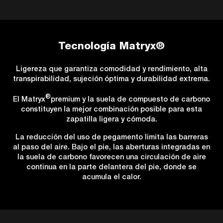
Tecnología Matryx®
Ligereza que garantiza comodidad y rendimiento, alta
transpirabilidad, sujeción óptima y durabilidad extrema.
®
El Matryx
premium y la suela de compuesto de carbono
constituyen la mejor combinación posible para esta
zapatilla ligera y cómoda.
La reducción del uso de pegamento limita las barreras
al paso del aire. Bajo el pie, las aberturas integradas en
la suela de carbono favorecen una circulación de aire
continua en la parte delantera del pie, donde se
acumula el calor.