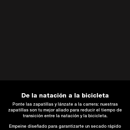
De la natación a la bicicleta
Ponte las zapatillas y lánzate a la carrera: nuestras
zapatillas son tu mejor aliado para reducir el tiempo de
transición entre la natación y la bicicleta.
Empeine diseñado para garantizarte un secado rápido