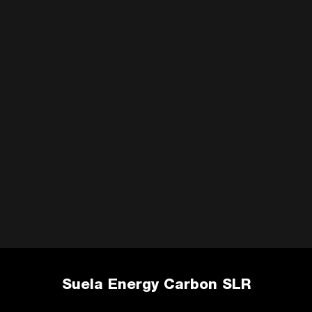
Suela Energy Carbon SLR