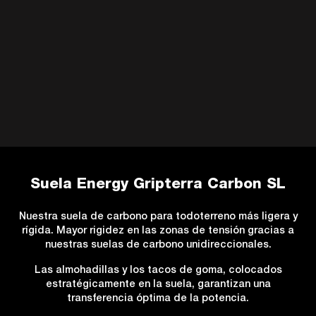
Suela Energy Gripterra Carbon SL
Nuestra suela de carbono para todoterreno más ligera y
rígida. Mayor rigidez en las zonas de tensión gracias a
nuestras suelas de carbono unidireccionales.
Las almohadillas y los tacos de goma, colocados
estratégicamente en la suela, garantizan una
transferencia óptima de la potencia.