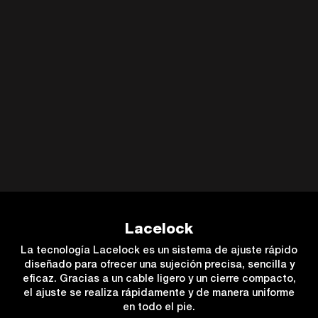
Lacelock
La tecnología Lacelock es un sistema de ajuste rápido
diseñado para ofrecer una sujeción precisa, sencilla y
eficaz. Gracias a un cable ligero y un cierre compacto,
el ajuste se realiza rápidamente y de manera uniforme
en todo el pie.