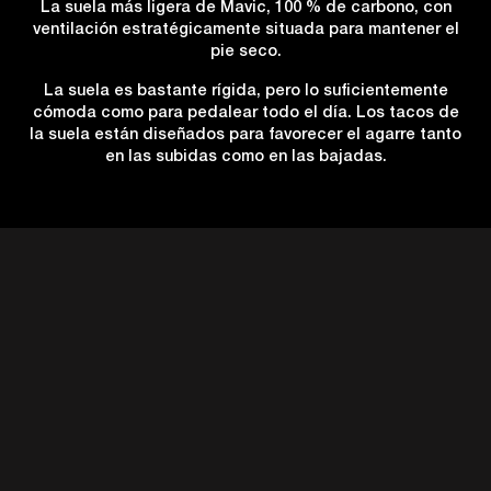
La suela más ligera de Mavic, 100 % de carbono, con
ventilación estratégicamente situada para mantener el
pie seco.
La suela es bastante rígida, pero lo suficientemente
cómoda como para pedalear todo el día. Los tacos de
la suela están diseñados para favorecer el agarre tanto
en las subidas como en las bajadas.