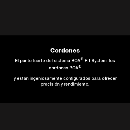
Cordones
®
El punto fuerte del sistema BOA
Fit System, los
®
cordones BOA
y están ingeniosamente configurados para ofrecer
precisión y rendimiento.