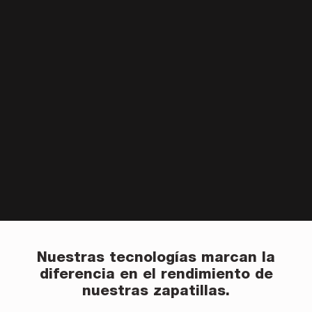
Nuestras tecnologías marcan la
diferencia en el rendimiento de
nuestras zapatillas.