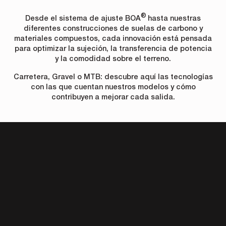
®
Desde el sistema de ajuste BOA
hasta nuestras
diferentes construcciones de suelas de carbono y
materiales compuestos, cada innovación está pensada
para optimizar la sujeción, la transferencia de potencia
y la comodidad sobre el terreno.
Carretera, Gravel o MTB: descubre aquí las tecnologías
con las que cuentan nuestros modelos y cómo
contribuyen a mejorar cada salida.