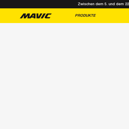
Zwischen dem 5. und dem 22. 
PRODUKTE