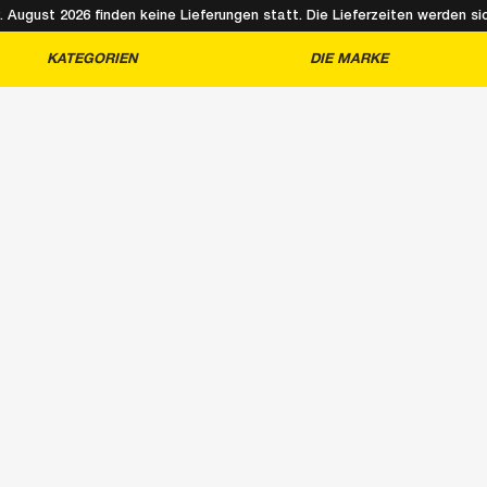
August 2026 finden keine Lieferungen statt. Die Lieferzeiten werden sic
KATEGORIEN
DIE MARKE