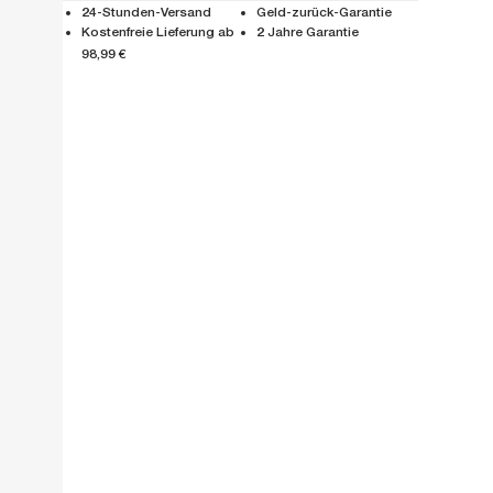
24-Stunden-Versand
Geld-zurück-Garantie
Kostenfreie Lieferung ab
2 Jahre Garantie
98,99 €