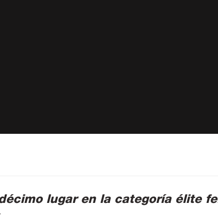
écimo lugar en la categoría élite 