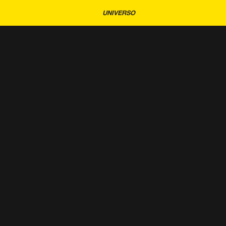
UNIVERSO