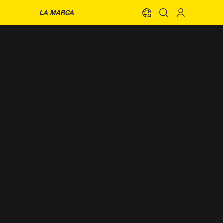
LA MARCA