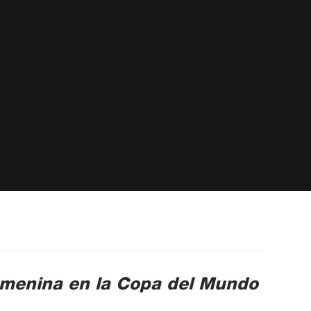
femenina en la Copa del Mundo