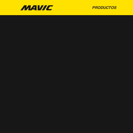
PRODUCTOS