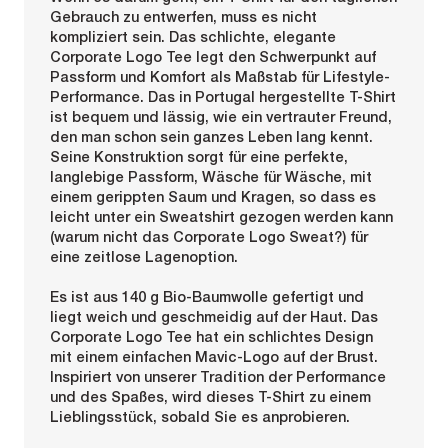
Gebrauch zu entwerfen, muss es nicht
kompliziert sein. Das schlichte, elegante
Corporate Logo Tee legt den Schwerpunkt auf
Passform und Komfort als Maßstab für Lifestyle-
Performance. Das in Portugal hergestellte T-Shirt
ist bequem und lässig, wie ein vertrauter Freund,
den man schon sein ganzes Leben lang kennt.
Seine Konstruktion sorgt für eine perfekte,
langlebige Passform, Wäsche für Wäsche, mit
einem gerippten Saum und Kragen, so dass es
leicht unter ein Sweatshirt gezogen werden kann
(warum nicht das Corporate Logo Sweat?) für
eine zeitlose Lagenoption.
Es ist aus 140 g Bio-Baumwolle gefertigt und
liegt weich und geschmeidig auf der Haut. Das
Corporate Logo Tee hat ein schlichtes Design
mit einem einfachen Mavic-Logo auf der Brust.
Inspiriert von unserer Tradition der Performance
und des Spaßes, wird dieses T-Shirt zu einem
Lieblingsstück, sobald Sie es anprobieren.