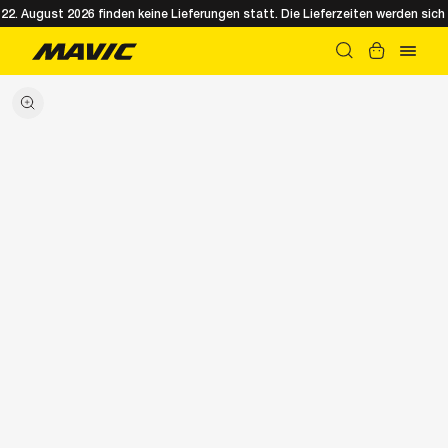
. August 2026 finden keine Lieferungen statt. Die Lieferzeiten werden sich 