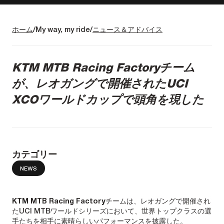
ホーム
My way, my ride
ニュース＆アドバイス
KTM MTB Racing Factoryチーム
が、レオガングで開催されたUCI
XCOワールドカップで頭角を現した
カテゴリー
NEWS
KTM MTB Racing Factory
チームは、レオガングで開催され
たUCI MTBワールドシリーズにおいて、世界トップクラスの選
手たちを相手に素晴らしいパフォーマンスを披露した。