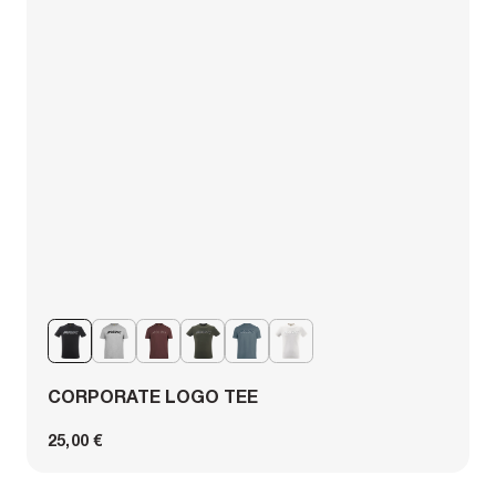
CORPORATE LOGO TEE
25,00 €