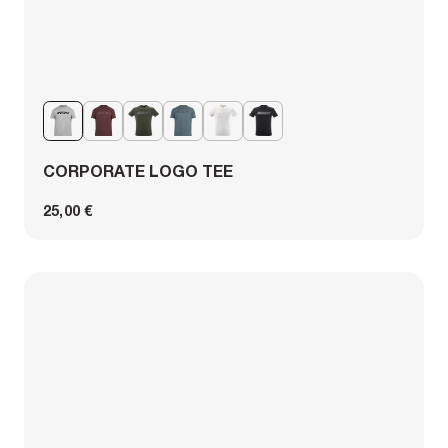
CORPORATE LOGO TEE
25,00 €