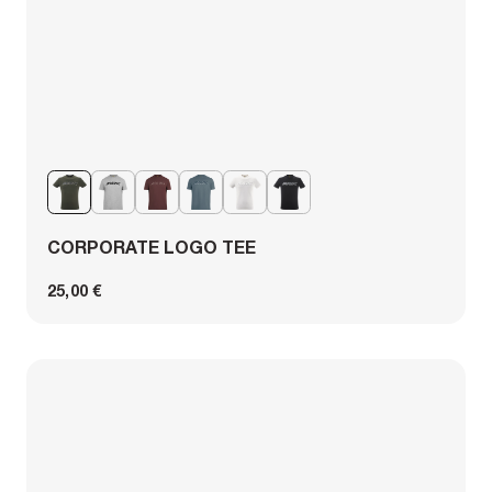
CORPORATE LOGO TEE
25,00 €