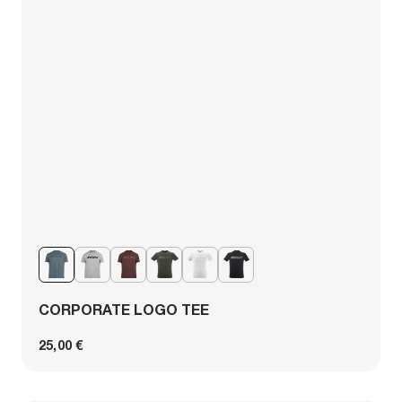
CORPORATE LOGO TEE
25,00 €