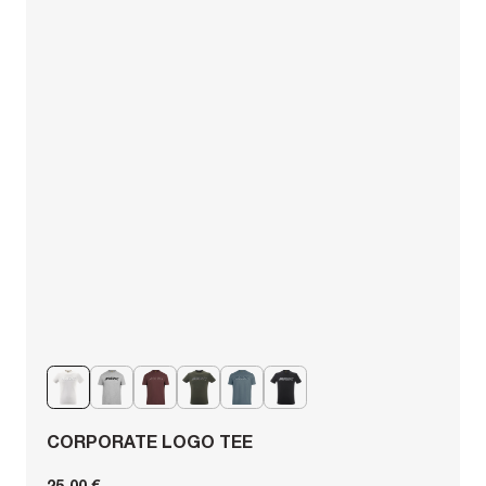
CORPORATE LOGO TEE
25,00 €