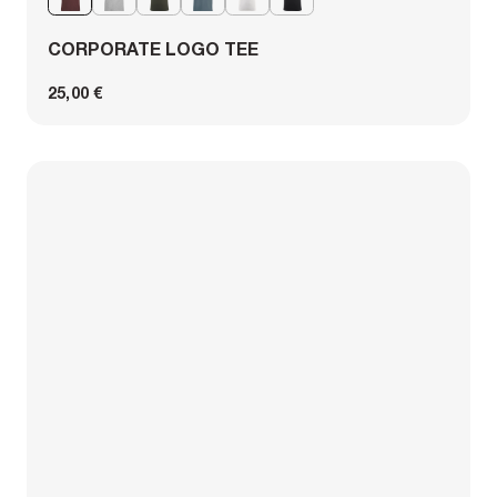
CORPORATE LOGO TEE
25,00 €