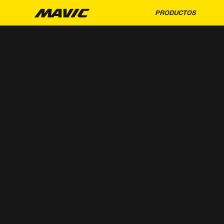
PRODUCTOS