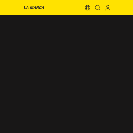
LA MARCA