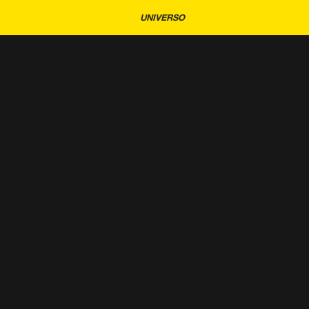
UNIVERSO