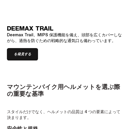
DEEMAX TRAIL
Deemax Trail。MIPS 保護機能を備え、頭部を広くカバーしな
がら、過熱を防ぐための戦略的な通気口も備わっています。
を発見する
マウンテンバイク用ヘルメットを選ぶ際
の重要な基準
スタイルだけでなく、ヘルメットの品質は 4 つの要素によって
決まります。
安全性と規格