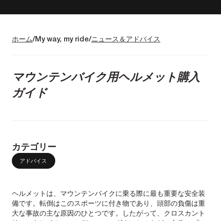
ホーム
My way, my ride
ニュース＆アドバイス
マウンテンバイク用ヘルメット購入
ガイド
カテゴリー
アドバイス
ヘルメットは、マウンテンバイクに乗る際に最も重要な安全装
備です。転倒はこのスポーツに付き物であり、頭部の負傷は重
大な事故の主な原因のひとつです。したがって、クロスカント