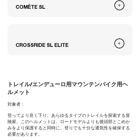
COMÈTE SL
CROSSRIDE SL ELITE
トレイル/エンデューロ用マウンテンバイク用ヘ
ルメット
対象者：
登ってより良く下り、あらゆるタイプのトレイルを探索する冒
険家。このヘルメットは、ロードモデルよりも後頭部とこめか
みをより保護すると同時に、登りでも十分な通気性を確保する
必要があります。