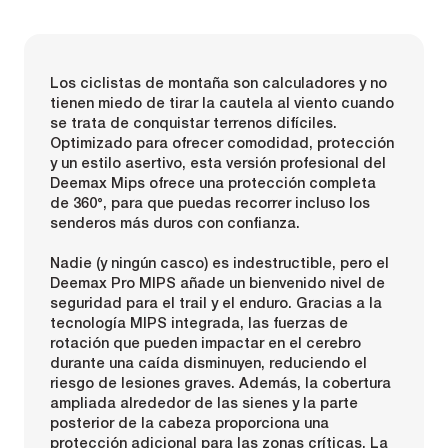
Los ciclistas de montaña son calculadores y no
tienen miedo de tirar la cautela al viento cuando
se trata de conquistar terrenos difíciles.
Optimizado para ofrecer comodidad, protección
y un estilo asertivo, esta versión profesional del
Deemax Mips ofrece una protección completa
de 360°, para que puedas recorrer incluso los
senderos más duros con confianza.
Nadie (y ningún casco) es indestructible, pero el
Deemax Pro MIPS añade un bienvenido nivel de
seguridad para el trail y el enduro. Gracias a la
tecnología MIPS integrada, las fuerzas de
rotación que pueden impactar en el cerebro
durante una caída disminuyen, reduciendo el
riesgo de lesiones graves. Además, la cobertura
ampliada alrededor de las sienes y la parte
posterior de la cabeza proporciona una
protección adicional para las zonas críticas. La