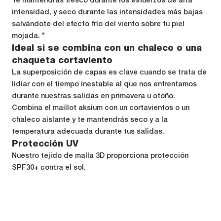
intensidad, y seco durante las intensidades más bajas
salvándote del efecto frío del viento sobre tu piel
mojada. "
Ideal si se combina con un chaleco o una
chaqueta cortaviento
La superposición de capas es clave cuando se trata de
lidiar con el tiempo inestable al que nos enfrentamos
durante nuestras salidas en primavera u otoño.
Combina el maillot aksium con un cortavientos o un
chaleco aislante y te mantendrás seco y a la
temperatura adecuada durante tus salidas.
Protección UV
Nuestro tejido de malla 3D proporciona protección
SPF30+ contra el sol.
Especificaciones
Composition