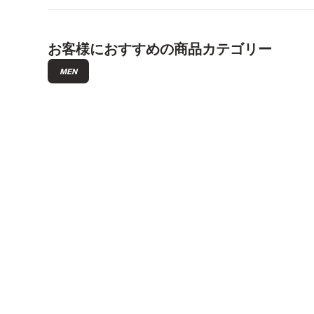
お客様におすすめの商品カテゴリー
MEN