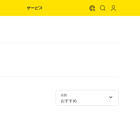
サービス
分別
おすすめ