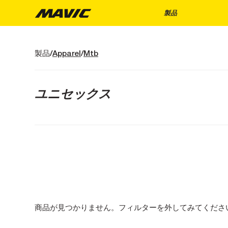
製品
製品
Apparel
Mtb
ユニセックス
商品が見つかりません。フィルターを外してみてくださ