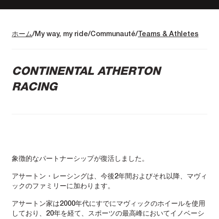
ホーム
My way, my ride
Communauté
Teams & Athletes
CONTINENTAL ATHERTON
RACING
象徴的なパートナーシップが復活しました。
アサートン・レーシングは、今後2年間およびそれ以降、マヴィ
ックのファミリーに加わります。
アサートン家は2000年代にすでにマヴィックのホイールを使用
しており、20年を経て、スポーツの最高峰においてイノベーシ